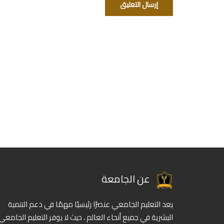
عن الجامعة
يعد التعليم الجامعي عنصرًا رئيسيًا مهمًا في دعم التنمية
البشرية في جميع أنحاء العالم ، حيث لا يوفر التعليم الجامعي