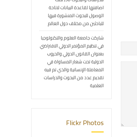
اضافتها لقاعدة البيانات لاتاحة
الوصول للبحوث المنشورة فيها
للباحثين من مختلف دول العالم
شاركت جامعة العلوم والتكنولوجيا
في تنظيم المؤتمر الدولي الافتراضي
بعنوان القانون الدولي والحروب
الدولية تحت شعار المساواة في
المعاملة الإنسانية والذي تم فيه
تقديم عدد من البحوث والدراسات
العلمية
Flickr Photos