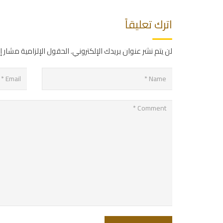
اترك تعليقاً
لن يتم نشر عنوان بريدك الإلكتروني.
الحقول الإلزامية مشار إل