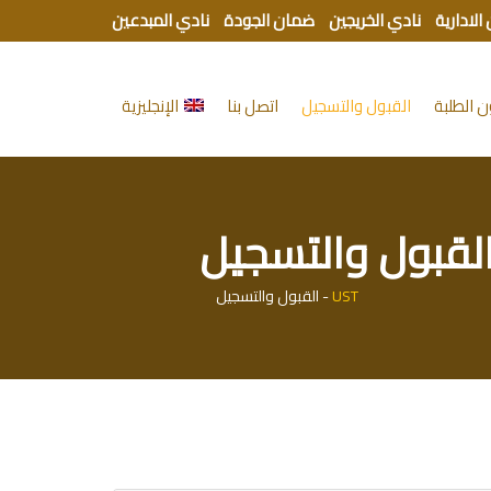
الادارية
نادي الخريجين
ضمان الجودة
نادي المبدعين
 الطلبة
القبول والتسجيل
اتصل بنا
الإنجليزية
لقبول والتسجيل
UST
-
القبول والتسجيل