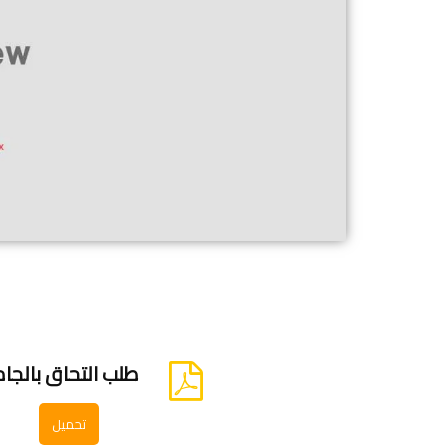
طلب التحاق بالجامعة
تحميل