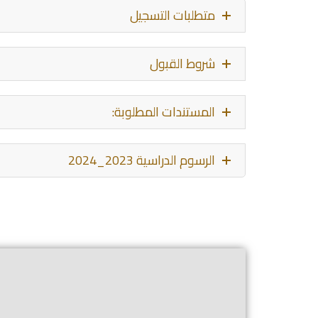
متطلبات التسجيل
شروط القبول
المستندات المطلوبة:
الرسوم الدراسية 2023_2024