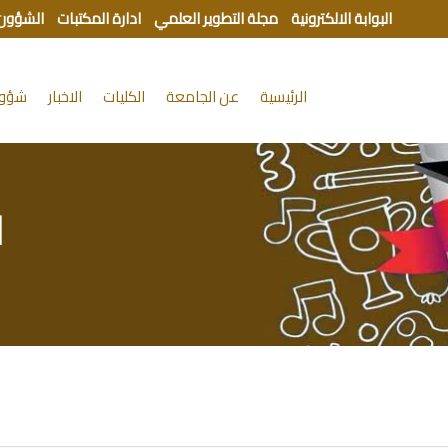
البوابة الالكترونية
مجلة التطوير العلمي
ادارة المكتبات
الشؤون 
الرئيسية
عن الجامعة
الكليات
الاخبار
شؤون
ا