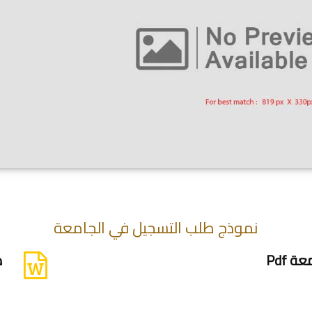
نموذج طلب التسجيل في الجامعة
 Pdf
ط