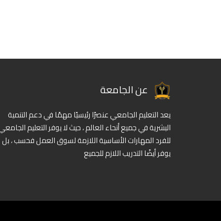
عن الجامعة
يعد التعليم الجامعي عنصرًا رئيسيًا مهمًا في دعم التنمية
البشرية في جميع أنحاء العالم ، حيث لا يوفر التعليم الجامعي
للفرد المهارات الأساسية اللازمة لسوق العمل فحسب ، بل
يوفر أيضًا التدريب اللازم للجميع