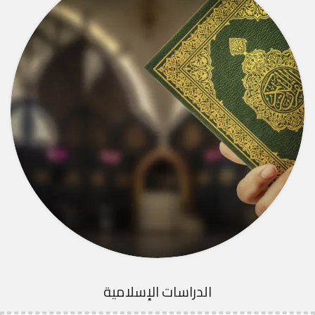
الدراسات الإسلامية