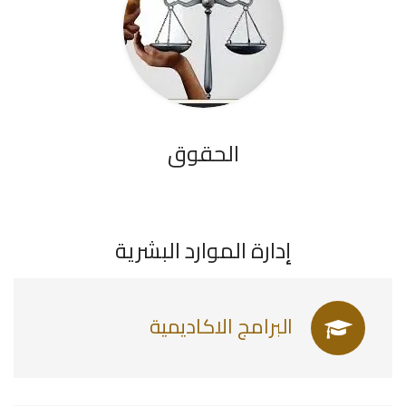
الحقوق
إدارة الموارد البشرية
البرامج الاكاديمية