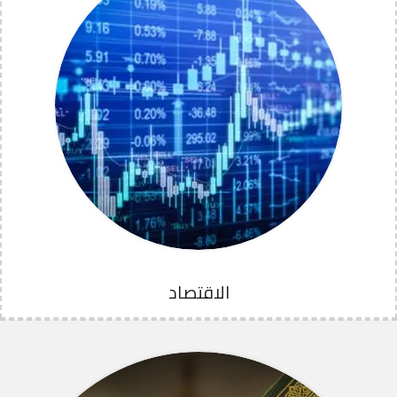
الاقتصاد