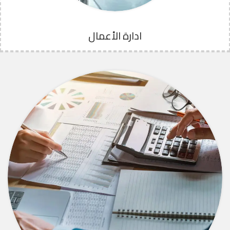
ادارة الأعمال