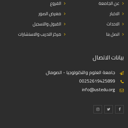
عن الجامعة
الفروع
الاخبار
معرض الصور
الاحداث
القبول والتسجيل
اتصل بنا
مركز التدريب والاستشارات
بيانات الاتصال
جامعة العلوم والتكنولوجيا - الصومال
00252619425899
info@ustedu.org