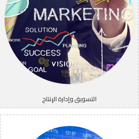
التسويق وإدارة الإنتاج