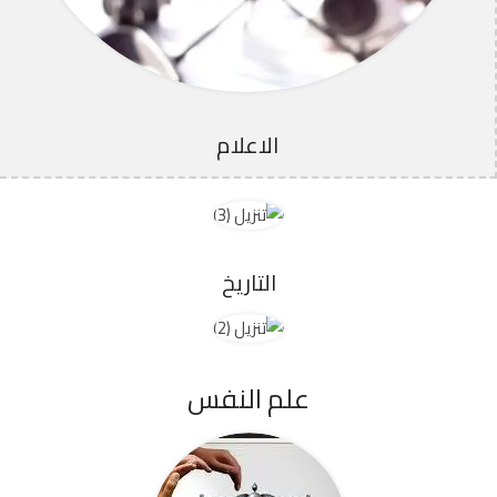
الاعلام
التاريخ
علم النفس