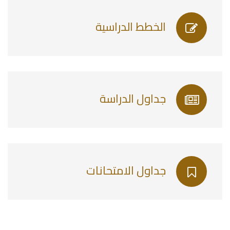
الخطط الدراسية
جداول الدراسة
جداول الامتحانات