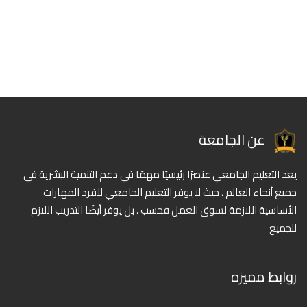
عن الجامعة
يعد التعليم الجامعي عنصرًا رئيسيًا مهمًا في دعم التنمية البشرية في
جميع أنحاء العالم ، حيث لا يوفر التعليم الجامعي للفرد المهارات
الأساسية اللازمة لسوق العمل فحسب ، بل يوفر أيضًا التدريب اللازم
للجميع
روابط مميزه