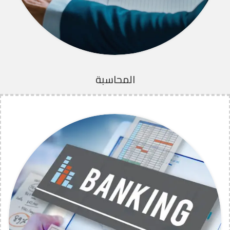
المحاسبة