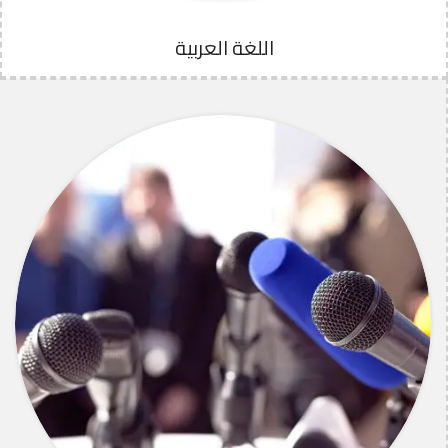
اللغة العربية