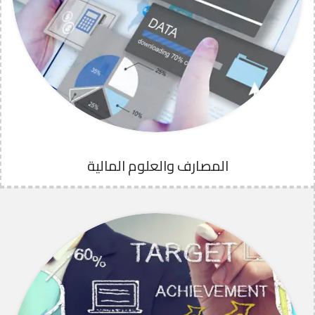
المصارف والعلوم المالية