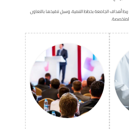
 ربط أهداف الجامعة بخطط التنمية، وسبل تنفيذها بالتعاون
المتخصصة.