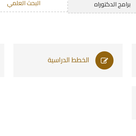
البحث العلمي
برامج الدكتوراه
الخطط الدراسية