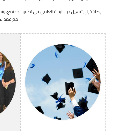
إضافة إلى تفعيل دور البحث العلمي في تطوير المجتمع، وتحق
مع عمداء ا