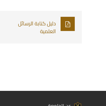
دليل كتابة الرسائل
العلمية
عن الجامعة