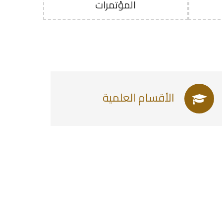
المؤتمرات
الأقسام العلمية