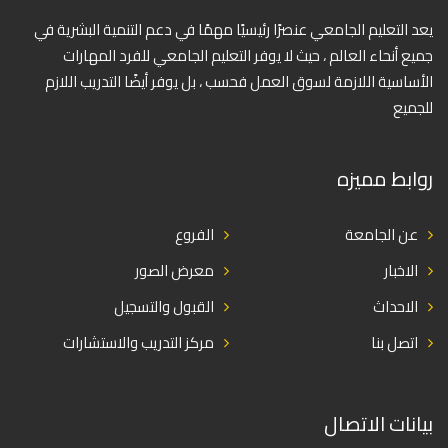
يعد التعليم الجامعي عنصرًا رئيسيًا مهمًا في دعم التنمية البشرية في
جميع أنحاء العالم ، حيث لا يوفر التعليم الجامعي للفرد المهارات
الأساسية اللازمة لسوق العمل فحسب ، بل يوفر أيضًا التدريب اللازم
للجميع
روابط مميزه
عن الجامعة
الفروع
الاخبار
معرض الصور
الاحداث
القبول والتسجيل
اتصل بنا
مركز التدريب والاستشارات
بيانات الاتصال