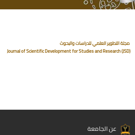
مجلة التطوير العلمي للدراسات والبحوث
Journal of Scientific Development for Studies and Research (JSD)
عن الجامعة