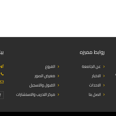
روابط مميزه
بي
عن الجامعة
الفروع
الاخبار
معرض الصور
الاحداث
القبول والتسجيل
اتصل بنا
مركز التدريب والاستشارات