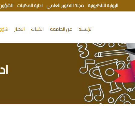
البوابة الالكترونية
مجلة التطوير العلمي
ادارة المكتبات
الشؤون 
الرئيسية
عن الجامعة
الكليات
الاخبار
شؤون
اد