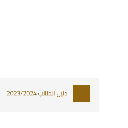
دليل الطالب 2023/2024