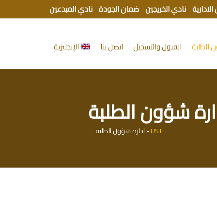
الادارية
نادي الخريجين
ضمان الجودة
نادي المبدعين
 الطلبة
القبول والتسجيل
اتصل بنا
الإنجليزية
ارة شؤون الطلبة
UST
-
ادارة شؤون الطلبة