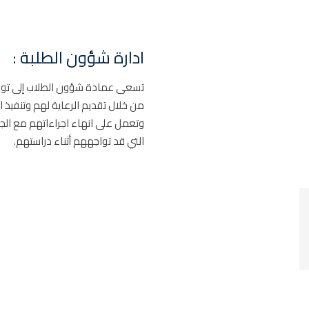
ادارة شؤون الطلبة :
تسعى عمادة شؤون الطلاب إلى توفي
من خلال تقديم الرعاية لهم وتنفيذ 
وتعمل على انهاء اجراءاتهم مع الج
التي قد تواجههم أثناء دراستهم.