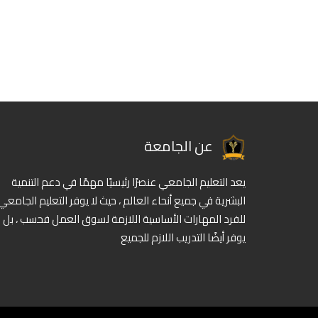
عن الجامعة
يعد التعليم الجامعي عنصرًا رئيسيًا مهمًا في دعم التنمية
البشرية في جميع أنحاء العالم ، حيث لا يوفر التعليم الجامعي
للفرد المهارات الأساسية اللازمة لسوق العمل فحسب ، بل
يوفر أيضًا التدريب اللازم للجميع